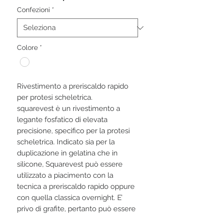
Confezioni
*
Colore
*
Rivestimento a preriscaldo rapido 
per protesi scheletrica. 
squarevest è un rivestimento a 
legante fosfatico di elevata 
precisione, specifico per la protesi 
scheletrica. Indicato sia per la 
duplicazione in gelatina che in 
silicone, Squarevest può essere 
utilizzato a piacimento con la 
tecnica a preriscaldo rapido oppure 
con quella classica overnight. E’ 
privo di grafite, pertanto può essere 