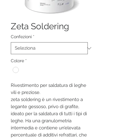
Zeta Soldering
Confezioni
*
Colore
*
Rivestimento per saldatura di leghe
vili e preziose.
zeta soldering è un rivestimento a
legante gessoso, privo di grafite,
ideato per la saldatura di tutti i tipi di
leghe. Ha una granulometria
intermedia e contiene un’elevata
percentuale di additivi refrattari, che