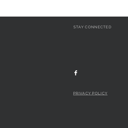
STAY CONNECTED
PRIVACY POLICY