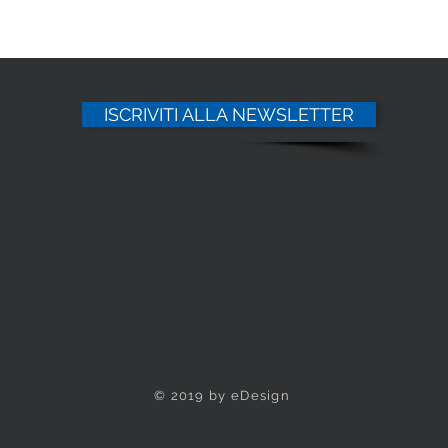
ISCRIVITI ALLA NEWSLETTER
© 2019 by eDesign