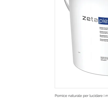
Pomice naturale per lucidare i ma