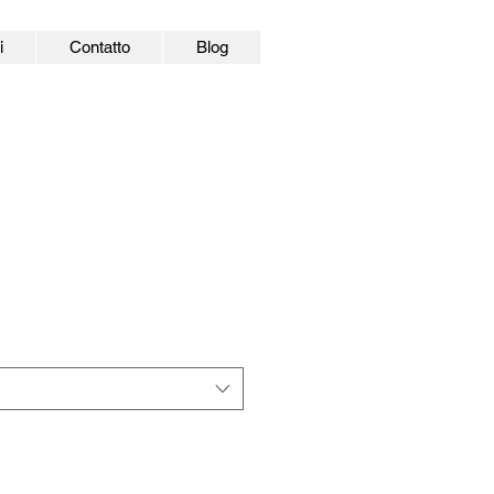
i
Contatto
Blog