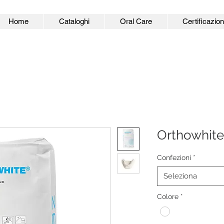
Home
Cataloghi
Oral Care
Certificazion
Orthowhite
Confezioni
*
Seleziona
Colore
*