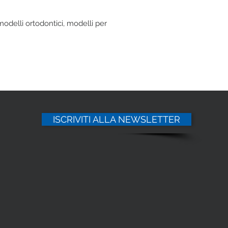
 modelli ortodontici, modelli per
ISCRIVITI ALLA NEWSLETTER