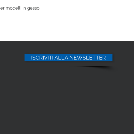
per modelli in gesso.
ISCRIVITI ALLA NEWSLETTER