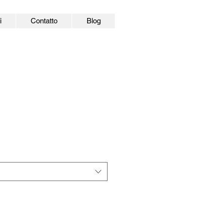
i
Contatto
Blog