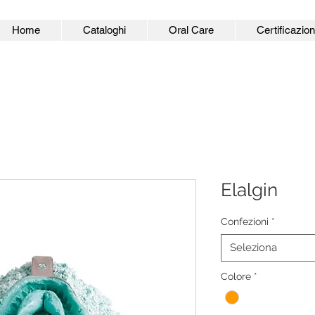
Home
Cataloghi
Oral Care
Certificazion
Elalgin
Confezioni
*
Seleziona
Colore
*