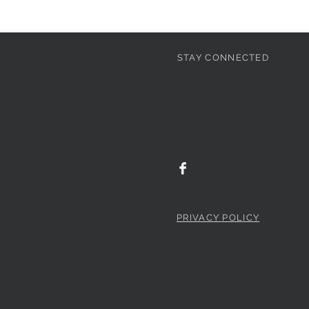
STAY CONNECTED
PRIVACY POLICY