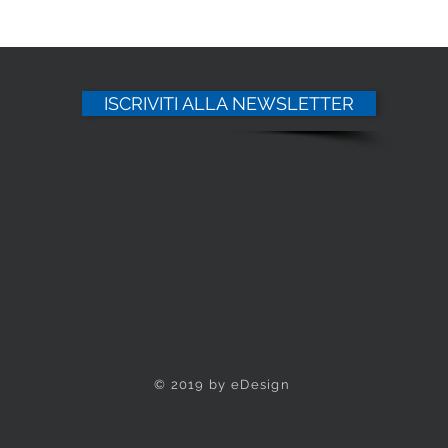
ISCRIVITI ALLA NEWSLETTER
© 2019 by eDesign