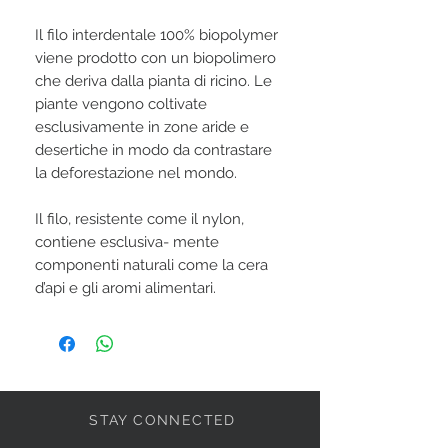
Il filo interdentale 100% biopolymer
viene prodotto con un biopolimero
che deriva dalla pianta di ricino. Le
piante vengono coltivate
esclusivamente in zone aride e
desertiche in modo da contrastare
la deforestazione nel mondo.
Il filo, resistente come il nylon,
contiene esclusiva- mente
componenti naturali come la cera
d’api e gli aromi alimentari.
STAY CONNECTED