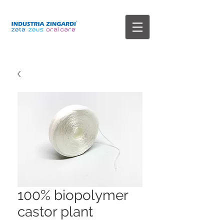
100% biopolymer
castor plant